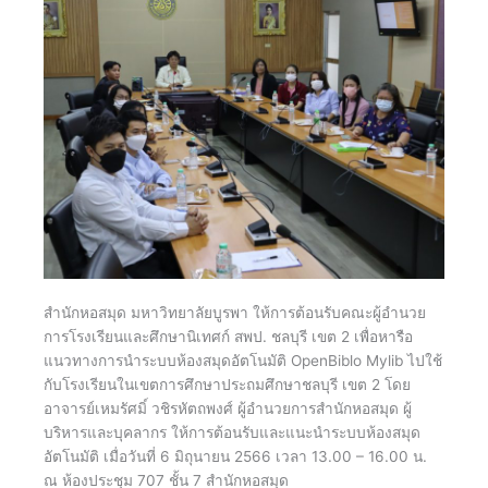
สำนักหอสมุด มหาวิทยาลัยบูรพา ให้การต้อนรับคณะผู้อำนวย
การโรงเรียนและศึกษานิเทศก์ สพป. ชลบุรี เขต 2 เพื่อหารือ
แนวทางการนำระบบห้องสมุดอัตโนมัติ OpenBiblo Mylib ไปใช้
กับโรงเรียนในเขตการศึกษาประถมศึกษาชลบุรี เขต 2 โดย
อาจารย์เหมรัศมิ์ วชิรหัตถพงศ์ ผู้อำนวยการสำนักหอสมุด ผู้
บริหารและบุคลากร ให้การต้อนรับและแนะนำระบบห้องสมุด
อัตโนมัติ เมื่อวันที่ 6 มิถุนายน 2566 เวลา 13.00 – 16.00 น.
ณ ห้องประชุม 707 ชั้น 7 สำนักหอสมุด