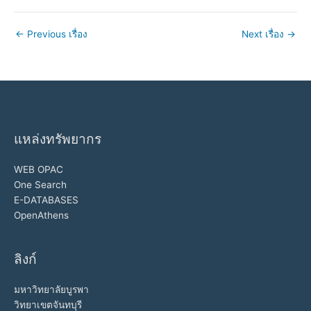
←
Previous เรื่อง
Next เรื่อง
→
แหล่งทรัพยากร
WEB OPAC
One Search
E-DATABASES
OpenAthens
ลิงก์
มหาวิทยาลัยบูรพา
วิทยาเขตจันทบุรี