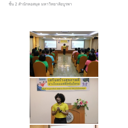
ชั้น 2 สำนักหอสมุด มหาวิทยาลัยบูรพา