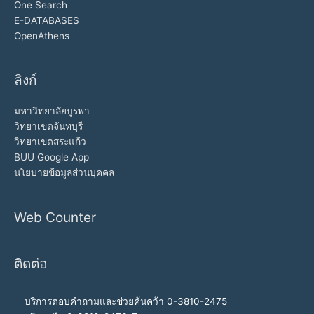
One Search
E-DATABASES
OpenAthens
ลิงก์
มหาวิทยาลัยบูรพา
วิทยาเขตจันทบุรี
วิทยาเขตสระแก้ว
BUU Google App
นโยบายข้อมูลส่วนบุคคล
Web Counter
ติดต่อ
บริการตอบคำถามและช่วยค้นคว้า 0-3810-2475