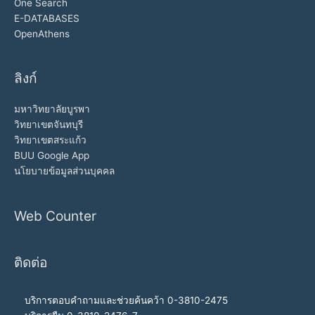
One Search
E-DATABASES
OpenAthens
ลิงก์
มหาวิทยาลัยบูรพา
วิทยาเขตจันทบุรี
วิทยาเขตสระแก้ว
BUU Google App
นโยบายข้อมูลส่วนบุคคล
Web Counter
ติดต่อ
บริการตอบคำถามและช่วยค้นคว้า 0-3810-2475