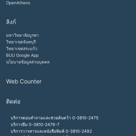
OpenAthens
ลิงก์
มหาวิทยาลัยบูรพา
วิทยาเขตจันทบุรี
วิทยาเขตสระแก้ว
BUU Google App
นโยบายข้อมูลส่วนบุคคล
Web Counter
ติดต่อ
บริการตอบคำถามและช่วยค้นคว้า 0-3810-2475
บริการยืม 0-3810-2476-7
บริการวารสารและหนังสือพิมพ์ 0-3810-2492