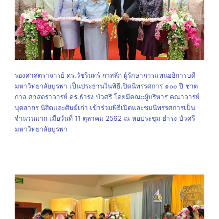
รองศาสตราจารย์ ดร.วัชรินทร์ กาสลัก ผู้รักษาการแทนอธิการบดี
มหาวิทยาลัยบูรพา เป็นประธานในพิธีเปิดนิทรรศการ ๑๐๐ ปี ชาต
กาล ศาสตราจารย์ ดร.ธำรง บัวศรี โดยมีคณะผู้บริหาร คณาจารย์
บุคลากร นิสิตและศิษย์เก่า เข้าร่วมพิธีเปิดและชมนิทรรศการเป็น
จำนวนมาก เมื่อวันที่ 11 ตุลาคม 2562 ณ หอประชุม ธำรง บัวศรี
มหาวิทยาลัยบูรพา