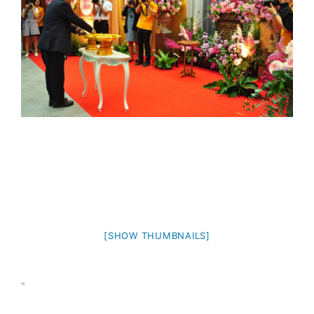
[SHOW THUMBNAILS]
"