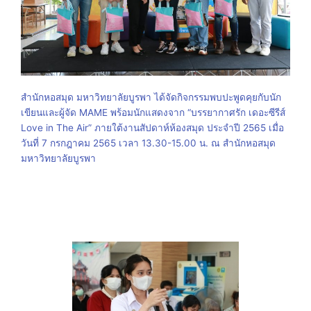
สำนักหอสมุด มหาวิทยาลัยบูรพา ได้จัดกิจกรรมพบปะพูดคุยกับนัก
เขียนและผู้จัด MAME พร้อมนักแสดงจาก “บรรยากาศรัก เดอะซีรีส์
Love in The Air” ภายใต้งานสัปดาห์ห้องสมุด ประจำปี 2565 เมื่อ
วันที่ 7 กรกฎาคม 2565 เวลา 13.30-15.00 น. ณ สำนักหอสมุด
มหาวิทยาลัยบูรพา