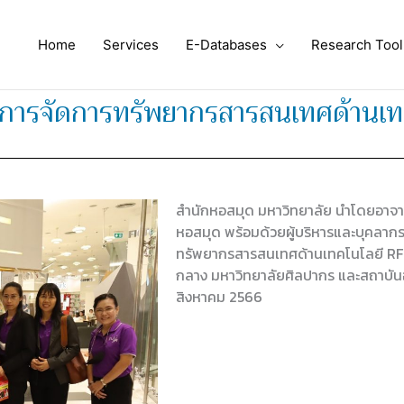
Home
Services
E-Databases
Research Tool
บการจัดการทรัพยากรสารสนเทศด้านเท
สำนักหอสมุด มหาวิทยาลัย นำโดยอาจารย
หอสมุด พร้อมด้วยผู้บริหารและบุคลาก
ทรัพยากรสารสนเทศด้านเทคโนโลยี RF
กลาง มหาวิทยาลัยศิลปากร และสถาบันอุทย
สิงหาคม 2566