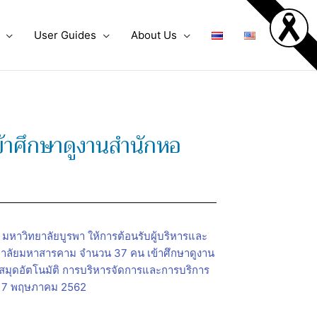
User Guides
About Us
ข้าศึกษาดูงานสำนักหอ
 มหาวิทยาลัยบูรพา ให้การต้อนรับผู้บริหารและ
ยาลัยมหาสารคาม จำนวน 37 คน เข้าศึกษาดูงาน
งสมุดอัตโนมัติ การบริหารจัดการและการบริการ
่ 17 พฤษภาคม 2562