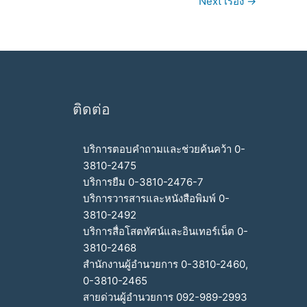
Next เรื่อง
→
ติดต่อ
บริการตอบคำถามและช่วยค้นคว้า 0-
3810-2475
บริการยืม 0-3810-2476-7
บริการวารสารและหนังสือพิมพ์ 0-
3810-2492
บริการสื่อโสตทัศน์และอินเทอร์เน็ต 0-
3810-2468
สำนักงานผู้อำนวยการ 0-3810-2460,
0-3810-2465
สายด่วนผู้อำนวยการ 092-989-2993