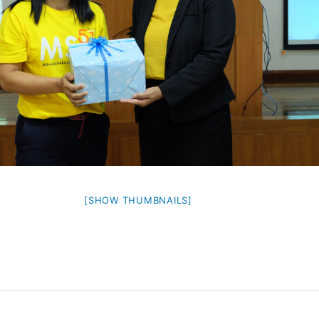
[SHOW THUMBNAILS]