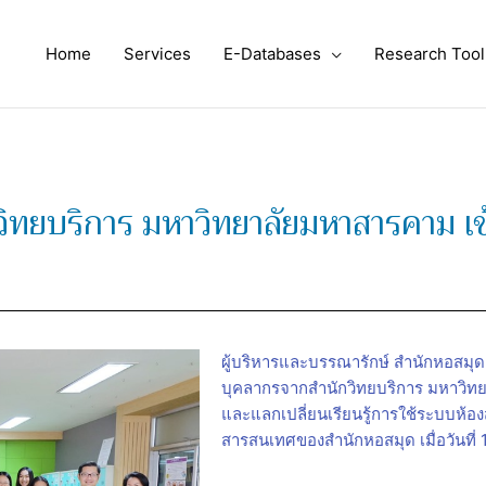
Home
Services
E-Databases
Research Tool
วิทยบริการ มหาวิทยาลัยมหาสารคาม เ
ผู้บริหารและบรรณารักษ์ สำนักหอสมุด
บุคลากรจากสำนักวิทยบริการ มหาวิท
และแลกเปลี่ยนเรียนรู้การใช้ระบบห้อ
สารสนเทศของสำนักหอสมุด เมื่อวันที