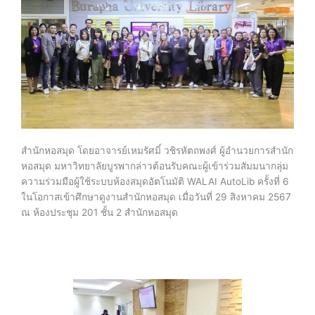
สำนักหอสมุด โดยอาจารย์เหมรัศมิ์ วชิรหัตถพงศ์ ผู้อำนวยการสำนัก
หอสมุด มหาวิทยาลัยบูรพากล่าวต้อนรับคณะผู้เข้าร่วมสัมมนากลุ่ม
ความร่วมมือผู้ใช้ระบบห้องสมุดอัตโนมัติ WALAI AutoLib ครั้งที่ 6
ในโอกาสเข้าศึกษาดูงานสำนักหอสมุด เมื่อวันที่ 29 สิงหาคม 2567
ณ ห้องประชุม 201 ชั้น 2 สำนักหอสมุด