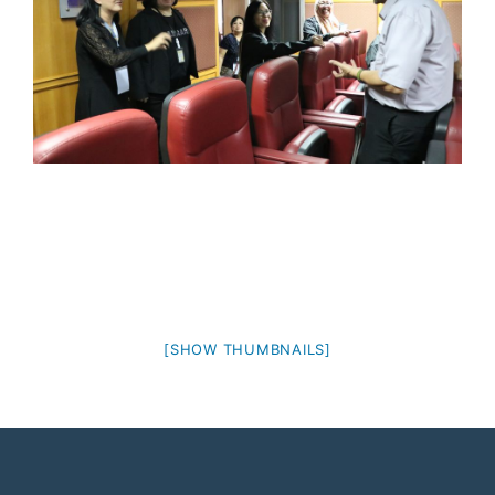
[SHOW THUMBNAILS]