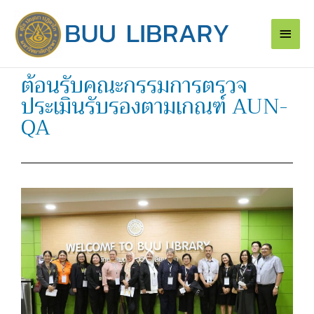
Skip
Main
to
content
Men
ต้อนรับคณะกรรมการตรวจ
ประเมินรับรองตามเกณฑ์ AUN-
QA