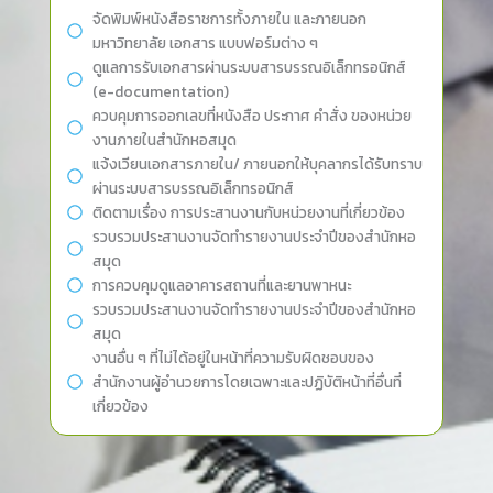
จัดพิมพ์หนังสือราชการทั้งภายใน และภายนอก
มหาวิทยาลัย เอกสาร แบบฟอร์มต่าง ๆ
ดูแลการรับเอกสารผ่านระบบสารบรรณอิเล็กทรอนิกส์
(e-documentation)
ควบคุมการออกเลขที่หนังสือ ประกาศ คำสั่ง ของหน่วย
งานภายในสำนักหอสมุด
แจ้งเวียนเอกสารภายใน/ ภายนอกให้บุคลากรได้รับทราบ
ผ่านระบบสารบรรณอิเล็กทรอนิกส์
ติดตามเรื่อง การประสานงานกับหน่วยงานที่เกี่ยวข้อง
รวบรวมประสานงานจัดทำรายงานประจำปีของสำนักหอ
สมุด
การควบคุมดูแลอาคารสถานที่และยานพาหนะ
รวบรวมประสานงานจัดทำรายงานประจำปีของสำนักหอ
สมุด
งานอื่น ๆ ที่ไม่ได้อยู่ในหน้าที่ความรับผิดชอบของ
สำนักงานผู้อำนวยการโดยเฉพาะและปฏิบัติหน้าที่อื่นที่
เกี่ยวข้อง