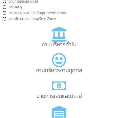
งานการเงินและบัญชี
งานพัสดุ
งานแผนและงานประกันคุณภาพการศึกษา
งานพัฒนาระบบการบริหารจัดการ
งานบริหารทั่วไป
งานบริหารงานบุคคล
งานการเงินและบัญชี