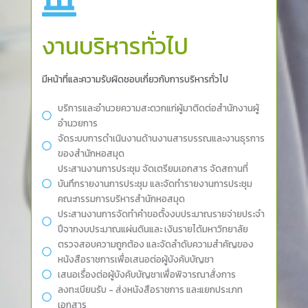
งานบริหารทั่วไป
มีหน้าที่และความรับผิดชอบเกี่ยวกับการบริหารทั่วไป
บริการและอำนวยความสะดวกแก่ผู้มาติดต่อสำนักงานผู้
อำนวยการ
จัดระบบการดำเนินงานด้านงานสารบรรณและงานธุรการ
ของสำนักหอสมุด
ประสานงานการประชุม จัดเตรียมเอกสาร จัดสถานที่
บันทึกรายงานการประชุม และจัดทำรายงานการประชุม
คณะกรรมการบริหารสำนักหอสมุด
ประสานงานการจัดทำคำขอตั้งงบประมาณรายจ่ายประจำ
ปีจากงบประมาณแผ่นดินและ เงินรายได้มหาวิทยาลัย
ตรวจสอบความถูกต้อง และจัดลำดับความสำคัญของ
หนังสือราชการเพื่อเสนอต่อผู้บังคับบัญชา
เสนอเรื่องต่อผู้บังคับบัญชาเพื่อพิจารณาสั่งการ
ลงทะเบียนรับ - ส่งหนังสือราชการ และแยกประเภท
เอกสาร