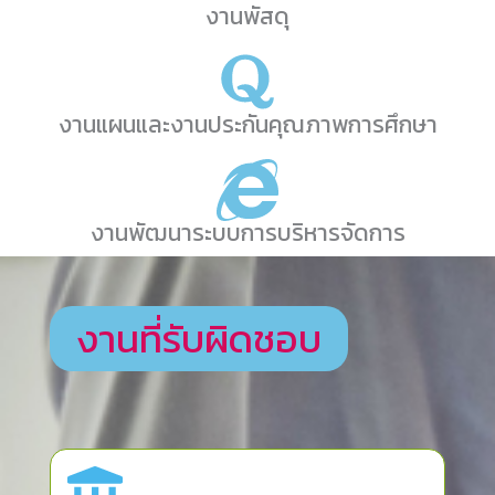
งานพัสดุ
งานแผนและงานประกันคุณภาพการศึกษา
งานพัฒนาระบบการบริหารจัดการ
งานที่รับผิดชอบ