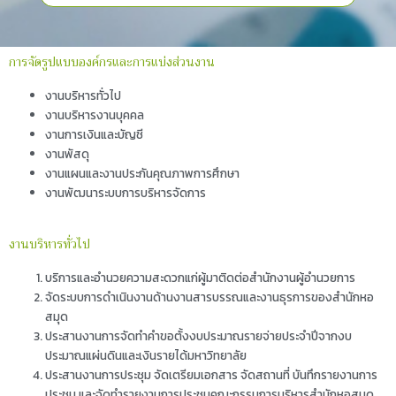
การจัดรูปแบบองค์กรและการแบ่งส่วนงาน
งานบริหารทั่วไป
งานบริหารงานบุคคล
งานการเงินและบัญชี
งานพัสดุ
งานแผนและงานประกันคุณภาพการศึกษา
งานพัฒนาระบบการบริหารจัดการ
งานบริหารทั่วไป
บริการและอำนวยความสะดวกแก่ผู้มาติดต่อสำนักงานผู้อำนวยการ
จัดระบบการดำเนินงานด้านงานสารบรรณและงานธุรการของสำนักหอ
สมุด
ประสานงานการจัดทำคำขอตั้งงบประมาณรายจ่ายประจำปีจากงบ
ประมาณแผ่นดินและเงินรายได้มหาวิทยาลัย
ประสานงานการประชุม จัดเตรียมเอกสาร จัดสถานที่ บันทึกรายงานการ
ประชุม และจัดทำรายงานการประชุมคณะกรรมการบริหารสำนักหอสมุด