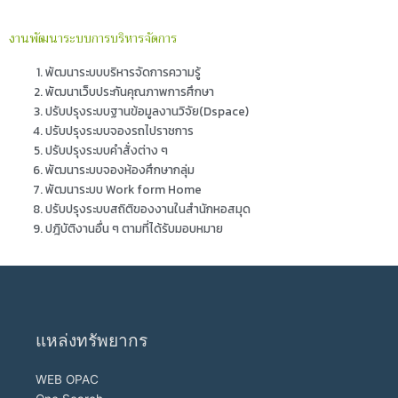
งานพัฒนาระบบการบริหารจัดการ
พัฒนาระบบบริหารจัดการความรู้
พัฒนาเว็บประกันคุณภาพการศึกษา
ปรับปรุงระบบฐานข้อมูลงานวิจัย(Dspace)
ปรับปรุงระบบจองรถไปราชการ
ปรับปรุงระบบคำสั่งต่าง ๆ
พัฒนาระบบจองห้องศึกษากลุ่ม
พัฒนาระบบ Work form Home
ปรับปรุงระบบสถิติของงานในสำนักหอสมุด
ปฎิบัติงานอื่น ๆ ตามที่ได้รับมอบหมาย
แหล่งทรัพยากร
WEB OPAC