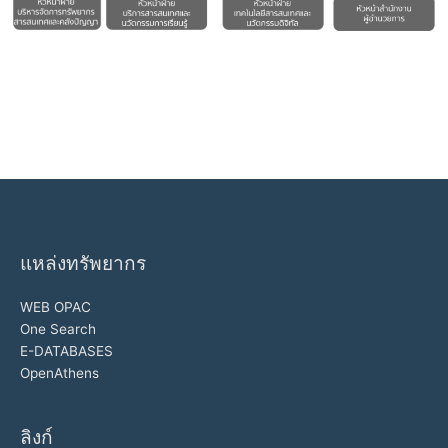
แหล่งทรัพยากร
WEB OPAC
One Search
E-DATABASES
OpenAthens
ลิงก์