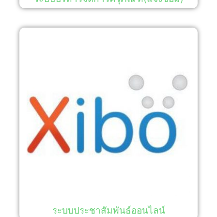
ระบบประชาสัมพันธ์ออนไลน์