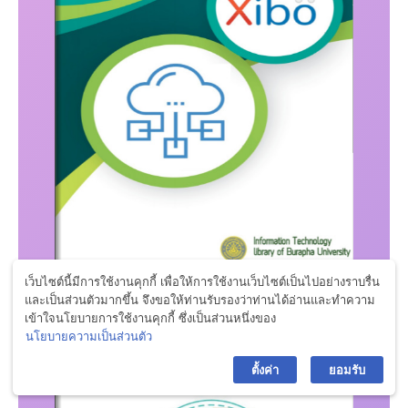
เว็บไซต์นี้มีการใช้งานคุกกี้ เพื่อให้การใช้งานเว็บไซต์เป็นไปอย่างราบรื่น
และเป็นส่วนตัวมากขึ้น จึงขอให้ท่านรับรองว่าท่านได้อ่านและทำความ
เข้าใจนโยบายการใช้งานคุกกี้ ซึ่งเป็นส่วนหนึ่งของ
นโยบายความเป็นส่วนตัว
ตั้งค่า
ยอมรับ