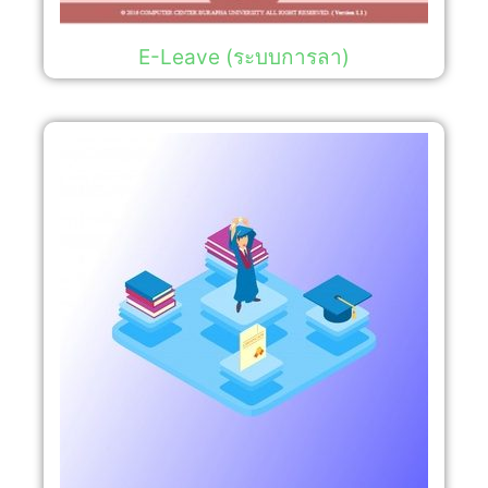
E-Leave (ระบบการลา)