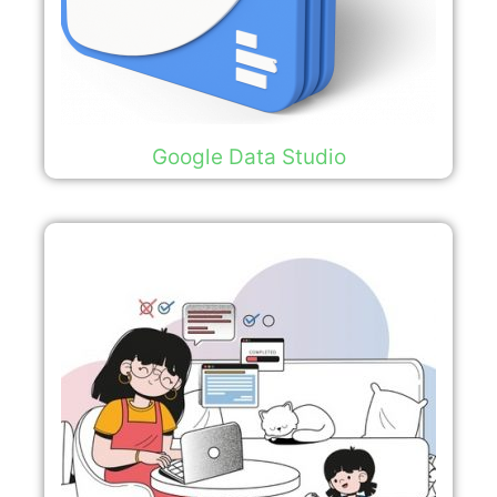
Google Data Studio