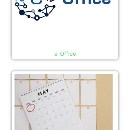
e-Office