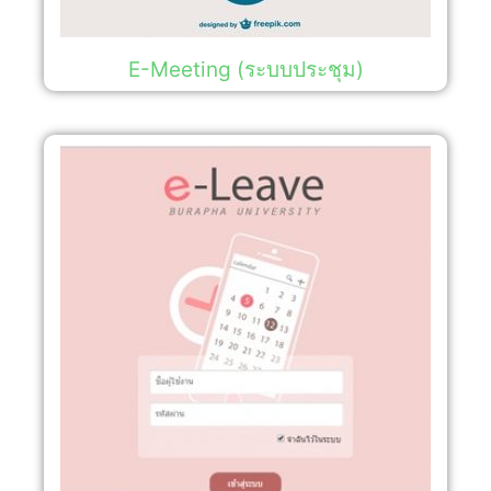
E-Meeting (ระบบประชุม)