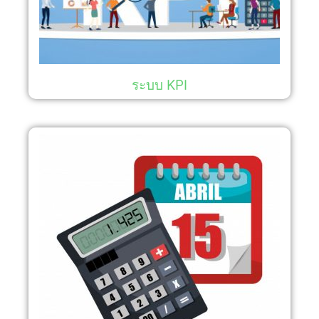
ระบบ KPI