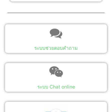
ระบบช่วยตอบคำถาม
ระบบ Chat online