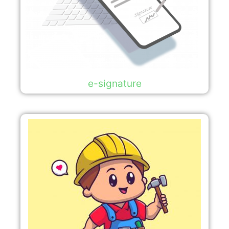
e-signature