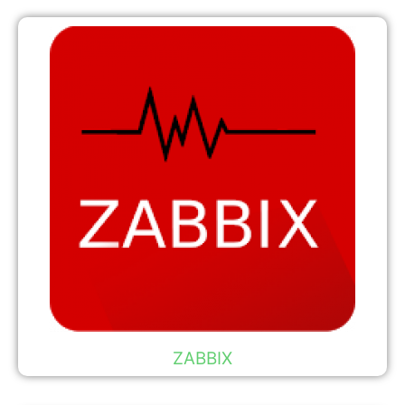
ZABBIX