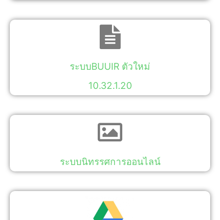
ระบบBUUIR ตัวใหม่
10.32.1.20
ระบบนิทรรศการออนไลน์