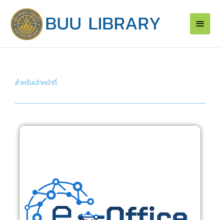
Skip
Main
to
content
Men
สำหรับเจ้าหน้าที่