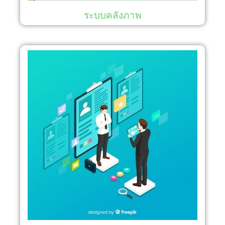
ระบบคลังภาพ