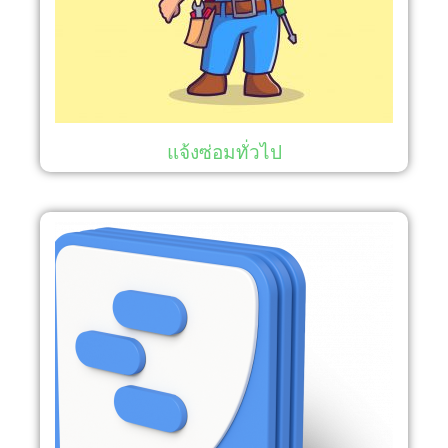
แจ้งซ่อมทั่วไป