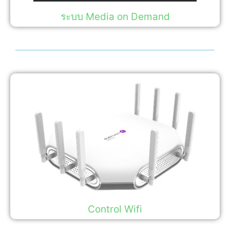
ระบบ Media on Demand
Control Wifi