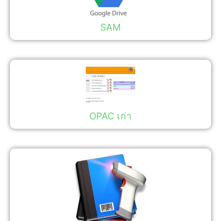
SAM
OPAC เก่า