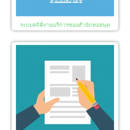
ระบบสถิติงานบริการของสำนักหอสมุด