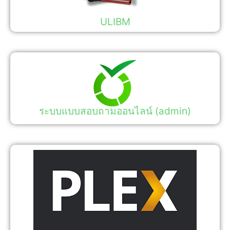
ULIBM
ระบบแบบสอบถามออนไลน์ (admin)