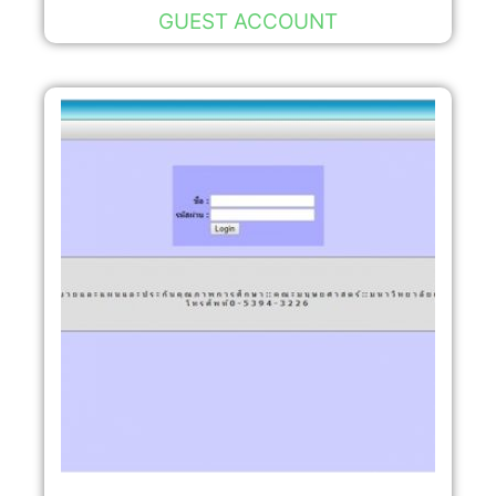
GUEST ACCOUNT