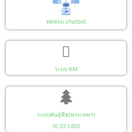
ทดสอบ chatbot
ระบบ KM
ระบบพันธุ์พืช(พระเทพฯ)
10.32.1.60)