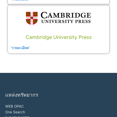
Cambridge University Press
”รายละเอียด”
แหล่งทรัพยากร
WEB OPAC
One Search