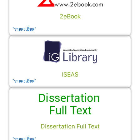
2eBook
”รายละเอียด”
ISEAS
”รายละเอียด”
Dissertation Full Text
”รายละเอียด”