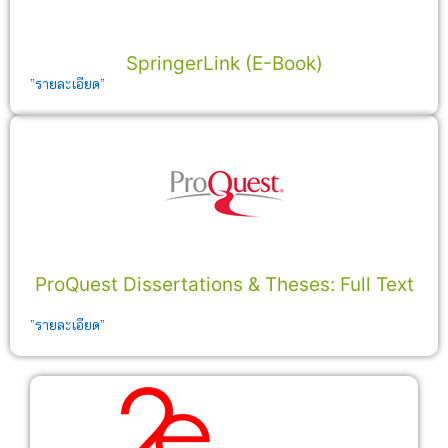
SpringerLink (E-Book)
”รายละเอียด”
ProQuest Dissertations & Theses: Full Text
”รายละเอียด”