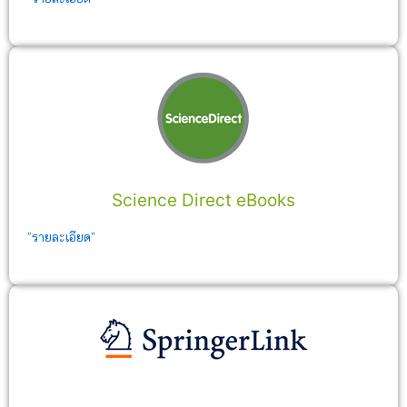
Science Direct eBooks
”รายละเอียด”