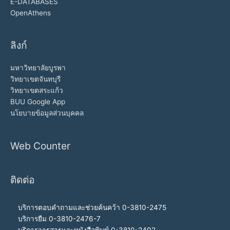
E-DATABASES
OpenAthens
ลิงก์
มหาวิทยาลัยบูรพา
วิทยาเขตจันทบุรี
วิทยาเขตสระแก้ว
BUU Google App
นโยบายข้อมูลส่วนบุคคล
Web Counter
ติดต่อ
บริการตอบคำถามและช่วยค้นคว้า 0-3810-2475
บริการยืม 0-3810-2476-7