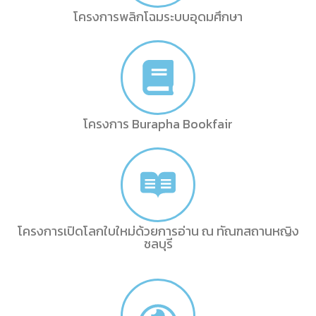
โครงการพลิกโฉมระบบอุดมศึกษา
โครงการ Burapha Bookfair
โครงการเปิดโลกใบใหม่ด้วยการอ่าน ณ ทัณฑสถานหญิง
ชลบุรี