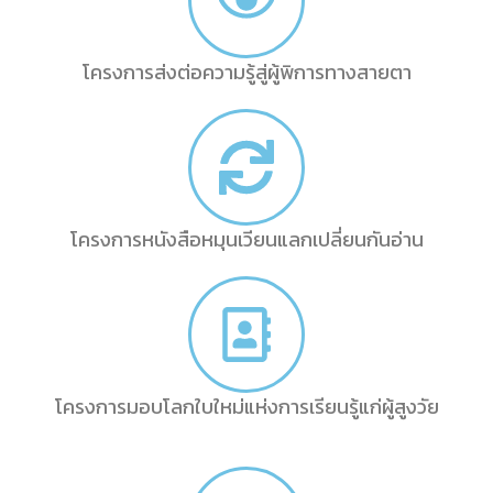
โครงการส่งต่อความรู้สู่ผู้พิการทางสายตา
โครงการหนังสือหมุนเวียนแลกเปลี่ยนกันอ่าน
โครงการมอบโลกใบใหม่แห่งการเรียนรู้แก่ผู้สูงวัย