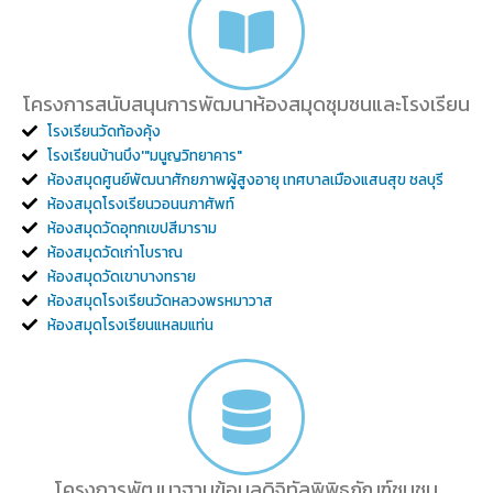
โครงการสนับสนุนการพัฒนาห้องสมุดชุมชนและโรงเรียน
โรงเรียนวัดท้องคุ้ง
โรงเรียนบ้านบึง'"มนูญวิทยาคาร"
ห้องสมุดศูนย์พัฒนาศักยภาพผู้สูงอายุ เทศบาลเมืองแสนสุข ชลบุรี
ห้องสมุดโรงเรียนวอนนภาศัพท์
ห้องสมุดวัดอุทกเขปสีมาราม
ห้องสมุดวัดเก่าโบราณ
ห้องสมุดวัดเขาบางทราย
ห้องสมุดโรงเรียนวัดหลวงพรหมาวาส
ห้องสมุดโรงเรียนแหลมแท่น
โครงการพัฒนาฐานข้อมูลดิจิทัลพิพิธภัณฑ์ชุมชน