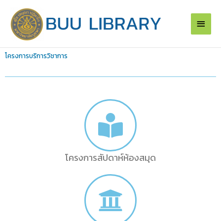
Skip
Main
to
content
Men
โครงการบริการวิชาการ
โครงการสัปดาห์ห้องสมุด