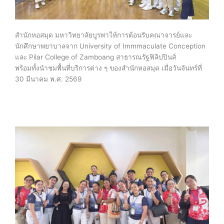
สำนักหอสมุด มหาวิทยาลัยบูรพาให้การต้อนรับคณาจารย์และ
นักศึกษาพยาบาลจาก University of Immmaculate Conception
และ Pilar College of Zamboang สาธารณรัฐฟิลิปปินส์
พร้อมทั้งนำชมพื้นที่บริการต่าง ๆ ของสำนักหอสมุด เมื่อวันจันทร์ที่
30 มีนาคม พ.ศ. 2569