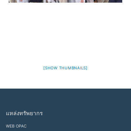
[SHOW THUMBNAILS]
แหล่งทรัพยากร
WEB OPAC