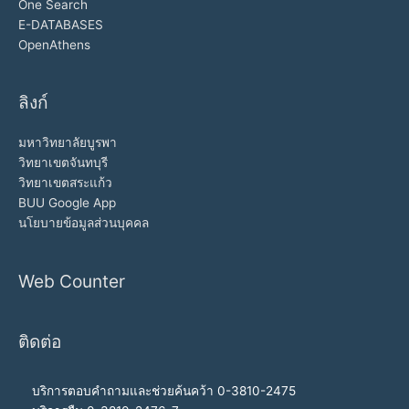
One Search
E-DATABASES
OpenAthens
ลิงก์
มหาวิทยาลัยบูรพา
วิทยาเขตจันทบุรี
วิทยาเขตสระแก้ว
BUU Google App
นโยบายข้อมูลส่วนบุคคล
Web Counter
ติดต่อ
บริการตอบคำถามและช่วยค้นคว้า 0-3810-2475