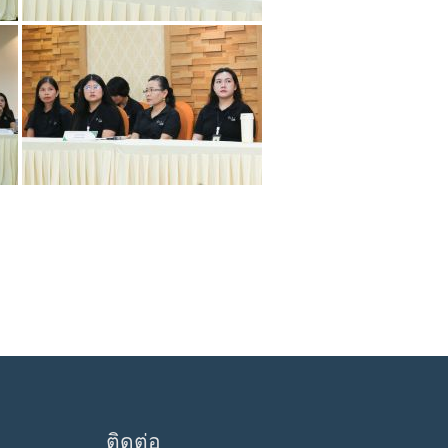
ติดต่อ