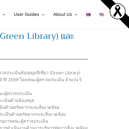
User Guides
About Us
 (Green Library) และ
วจประเมินห้องสมุดสีเขียว (Green Library)
ะจำปี 2569 โดยคณะผู้ตรวจประเมิน จำนวน 5
ณะผู้ตรวจประเมิน
ะเมินด้านห้องสมุด
ินด้านทรัพยากรและสิ่งแวดล้อม
ะเมินด้านทรัพยากรและสิ่งแวดล้อม
ุการคณะผู้ตรวจประเมิน
ดำเนินงานด้านการบริหารจัดการสิ่งแวดล้อม