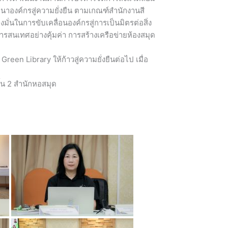
องค์กรสู่ความยั่งยืน ตามเกณฑ์สำนักงานสี
มั่นในการขับเคลื่อนองค์กรสู่การเป็นมิตรต่อสิ่ง
ารสนเทศอย่างคุ้มค่า การสร้างเครือข่ายห้องสมุด
een Library ให้ก้าวสู่ความยั่งยืนต่อไป เมื่อ
้น 2 สำนักหอสมุด