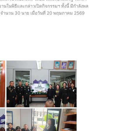
ในพิธีและกล่าวเปิดกิจกรรมฯ ทั้งนี้ มีกำลังพล
จำนวน 30 นาย เมื่อวันที่ 20 พฤษภาคม 2569