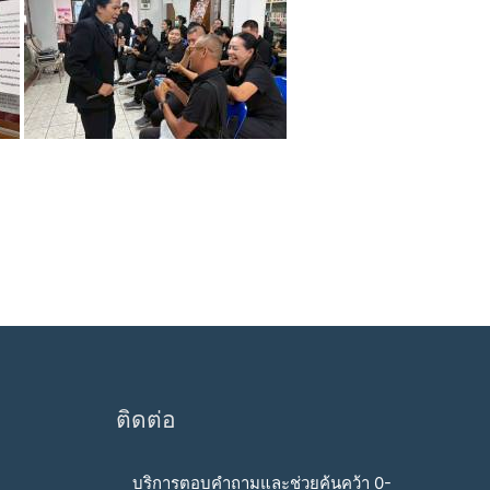
ติดต่อ
บริการตอบคำถามและช่วยค้นคว้า 0-