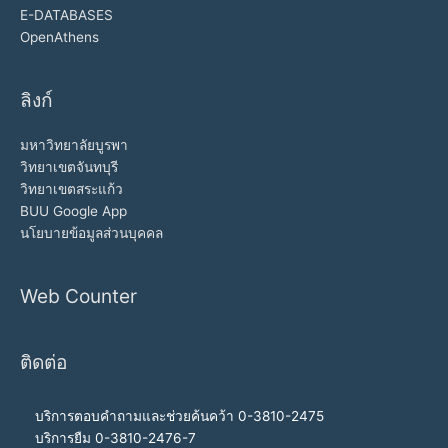
E-DATABASES
OpenAthens
ลิงก์
มหาวิทยาลัยบูรพา
วิทยาเขตจันทบุรี
วิทยาเขตสระแก้ว
BUU Google App
นโยบายข้อมูลส่วนบุคคล
Web Counter
ติดต่อ
บริการตอบคำถามและช่วยค้นคว้า 0-3810-2475
บริการยืม 0-3810-2476-7