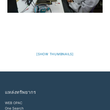
[SHOW THUMBNAILS]
แหล่งทรัพยากร
WEB OPAC
One Search