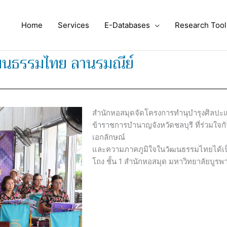
Home
Services
E-Databases
Research Tool
ฒนธรรมไทย ลานรมณีย์
สำนักหอสมุดจัดโครงการทำนุบำรุงศิลป
ข้าราชการบำนาญจังหวัดชลบุรี ที่ร่วมใจก
เอกลักษณ์
และความภาคภูมิใจในวัฒนธรรมไทยได้เป็น
โถง ชั้น 1 สำนักหอสมุด มหาวิทยาลัยบูรพ