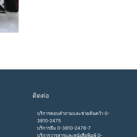
ติดต่อ
บริการตอบคำถามและช่วยค้นคว้า 0-
3810-2475
บริการยืม 0-3810-2476-7
บริการวารสารและหนังสือพิมพ์ 0-