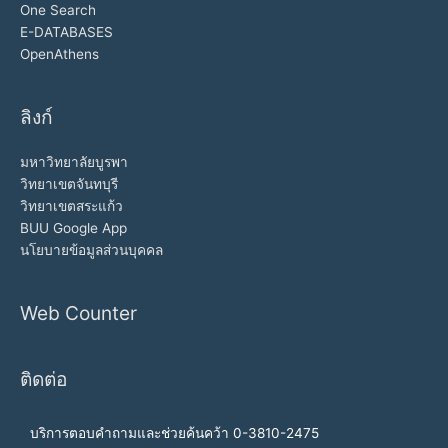
One Search
E-DATABASES
OpenAthens
ลิงก์
มหาวิทยาลัยบูรพา
วิทยาเขตจันทบุรี
วิทยาเขตสระแก้ว
BUU Google App
นโยบายข้อมูลส่วนบุคคล
Web Counter
ติดต่อ
บริการตอบคำถามและช่วยค้นคว้า 0-3810-2475