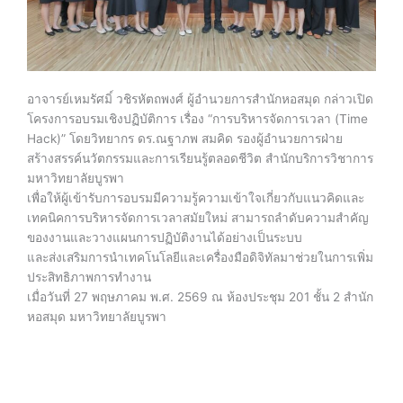
อาจารย์เหมรัศมิ์ วชิรหัตถพงศ์ ผู้อำนวยการสำนักหอสมุด กล่าวเปิด
โครงการอบรมเชิงปฏิบัติการ เรื่อง “การบริหารจัดการเวลา (Time
Hack)” โดยวิทยากร ดร.ณฐาภพ สมคิด รองผู้อำนวยการฝ่าย
สร้างสรรค์นวัตกรรมและการเรียนรู้ตลอดชีวิต สำนักบริการวิชาการ
มหาวิทยาลัยบูรพา
เพื่อให้ผู้เข้ารับการอบรมมีความรู้ความเข้าใจเกี่ยวกับแนวคิดและ
เทคนิคการบริหารจัดการเวลาสมัยใหม่ สามารถลำดับความสำคัญ
ของงานและวางแผนการปฏิบัติงานได้อย่างเป็นระบบ
และส่งเสริมการนำเทคโนโลยีและเครื่องมือดิจิทัลมาช่วยในการเพิ่ม
ประสิทธิภาพการทำงาน
เมื่อวันที่ 27 พฤษภาคม พ.ศ. 2569 ณ ห้องประชุม 201 ชั้น 2 สำนัก
หอสมุด มหาวิทยาลัยบูรพา