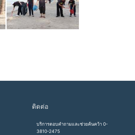
ติดต่อ
บริการตอบคำถามและช่วยค้นคว้า 0-
3810-2475