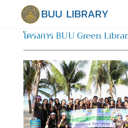
Skip
to
content
โครงการ BUU Green Library