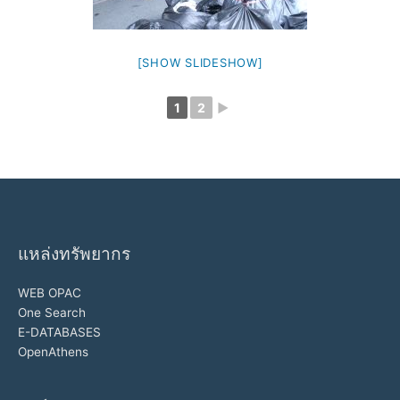
[SHOW SLIDESHOW]
1
2
►
แหล่งทรัพยากร
WEB OPAC
One Search
E-DATABASES
OpenAthens