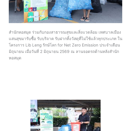
สำนักหอสมุด ร่วมกับกองสาธารณสุขและสิ่งแวดล้อม เทศบาลเมือง
แสนสุขมารับซื้อ รับบริจาค รับฝากทิ้งวัสดุที่ไม่ใช้แล้วทุกประเภท ใน
โครงการ Lib Leng รักษ์โลก for Net Zero Emission ประจำเดือน
มิถุนายน เมื่อวันที่ 2 มิถุนายน 2569 ณ ลานจอดรถด้านหลังสำนัก
หอสมุด