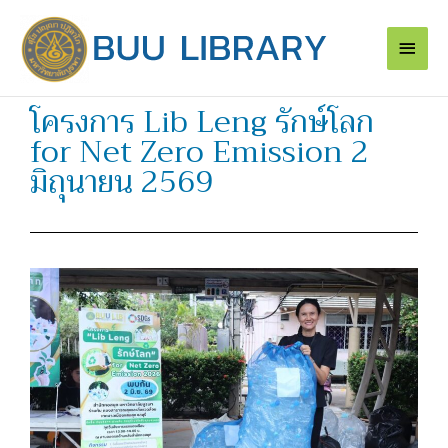
Skip
Main
to
content
Men
โครงการ Lib Leng รักษ์โลก
for Net Zero Emission 2
มิถุนายน 2569