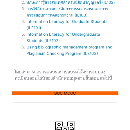
ทักษะการรู้สารสนเทศสำหรับนิสิตปริญญาตรี (IL102)
การใช้โปรแกรมการจัดการบรรณานุกรมและการ
ตรวจสอบการคัดลอกผลงาน (IL103)
Information Literacy for Graduate Students
(ILE101)
Information Literacy for Undergraduate
Students (ILE102)
Using bibliographic management program and
Plagiarism Checking Program (ILE103)
โดยสามารถตรวจสอบผลการอบรมได้จากระบบลง
ทะเบียนออนไลน์ของสำนักหอสมุดตามขั้นตอนต่อไปนี้
BUU MOOC