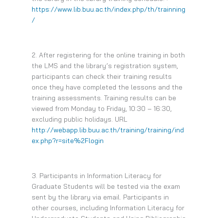
https://www.lib.buu.ac.th/index.php/th/trainning
/
2. After registering for the online training in both
the LMS and the library’s registration system,
participants can check their training results
once they have completed the lessons and the
training assessments. Training results can be
viewed from Monday to Friday, 10:30 – 16:30,
excluding public holidays. URL
http://webapp.lib.buu.ac.th/training/training/ind
ex.php?r=site%2Flogin
3. Participants in Information Literacy for
Graduate Students will be tested via the exam
sent by the library via email. Participants in
other courses, including Information Literacy for