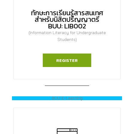
ทักษะการเรียนรู้สารสนเทศ
สำหรับนิสิตปริญญาตรี
BUU: LIB002
(Information Literacy for Undergraduate
Students)
REGISTER
BUU E-Learning