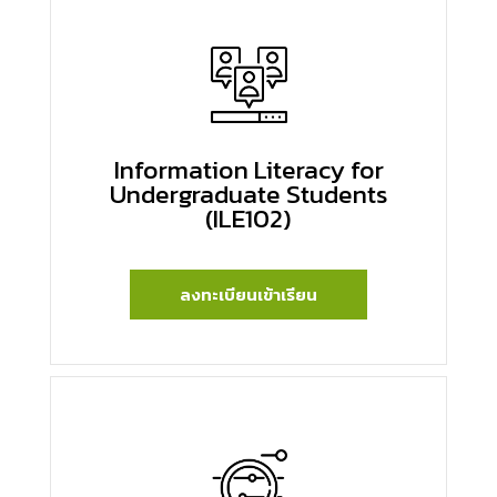
Information Literacy for
Undergraduate Students
(ILE102)
ลงทะเบียนเข้าเรียน