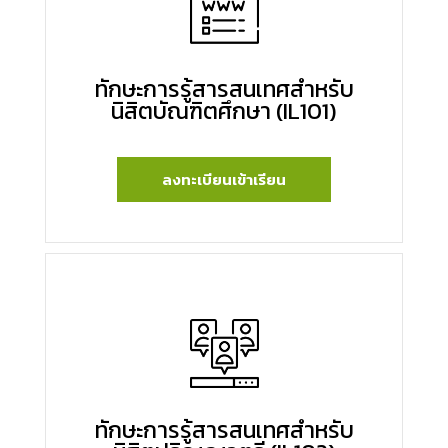
ทักษะการรู้สารสนเทศสำหรับ
นิสิตบัณฑิตศึกษา (IL101)
ลงทะเบียนเข้าเรียน
ทักษะการรู้สารสนเทศสำหรับ