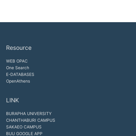
Resource
WEB OPAC
One Search
E-DATABASES
OpenAthens
LINK
BURAPHA UNIVERSITY
CHANTHABURI CAMPUS
SAKAEO CAMPUS
BUU GOOGLE APP