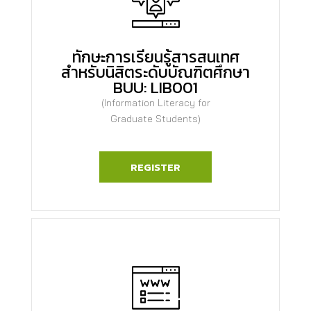
ทักษะการเรียนรู้สารสนเทศ
สำหรับนิสิตระดับบัณฑิตศึกษา
BUU: LIB001
(Information Literacy for
Graduate Students)
REGISTER