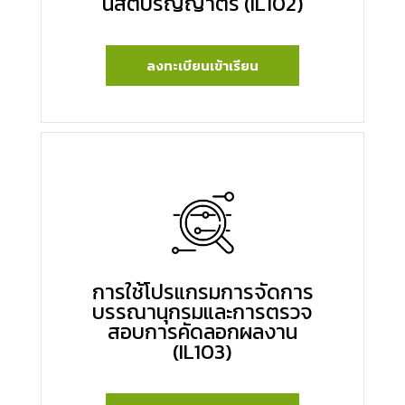
นิสิตปริญญาตรี (IL102)
ลงทะเบียนเข้าเรียน
การใช้โปรแกรมการจัดการ
บรรณานุกรมและการตรวจ
สอบการคัดลอกผลงาน
(IL103)