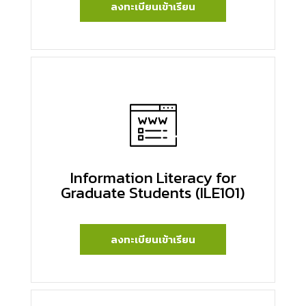
ลงทะเบียนเข้าเรียน
Information Literacy for
Graduate Students (ILE101)
ลงทะเบียนเข้าเรียน