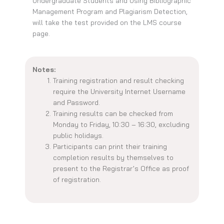
Undergraduate Students and Using Bibliographic
Management Program and Plagiarism Detection,
will take the test provided on the LMS course
page.
Notes:
Training registration and result checking
require the University Internet Username
and Password.
Training results can be checked from
Monday to Friday, 10:30 – 16:30, excluding
public holidays.
Participants can print their training
completion results by themselves to
present to the Registrar’s Office as proof
of registration.