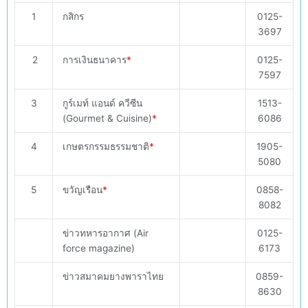
1
กสิกร
0125-
3697
2
การเงินธนาคาร
*
0125-
7597
3
กูร์เมท์ แอนด์ ควีซีน
1513-
(Gourmet & Cuisine)
*
6086
4
เกษตรกรรมธรรมชาติ
*
1905-
5080
5
ขวัญเรือน
*
0858-
8082
ข่าวทหารอากาศ (Air
0125-
force magazine)
6173
ข่าวสมาคมยางพาราไทย
0859-
8630