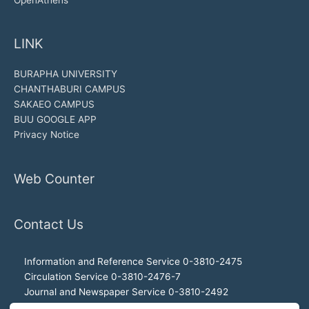
LINK
BURAPHA UNIVERSITY
CHANTHABURI CAMPUS
SAKAEO CAMPUS
BUU GOOGLE APP
Privacy Notice
Web Counter
Contact Us
Information and Reference Service 0-3810-2475
Circulation Service 0-3810-2476-7
Journal and Newspaper Service 0-3810-2492
Audio-visual and Internet Service 0-3810-2468