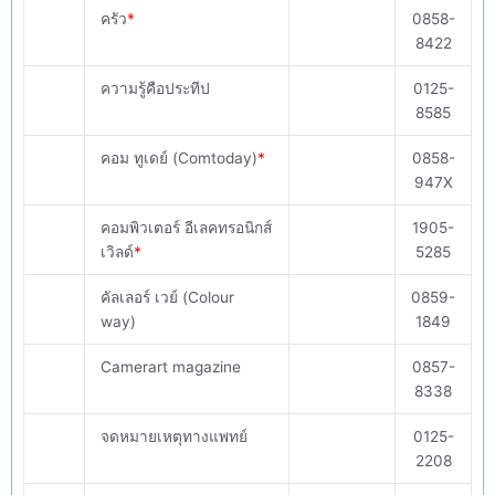
ครัว
*
0858-
8422
ความรู้คือประทีป
0125-
8585
คอม ทูเดย์ (Comtoday)
*
0858-
947X
คอมพิวเตอร์ อีเลคทรอนิกส์
1905-
เวิลด์
*
5285
คัลเลอร์ เวย์ (Colour
0859-
way)
1849
Camerart magazine
0857-
8338
จดหมายเหตุทางแพทย์
0125-
2208