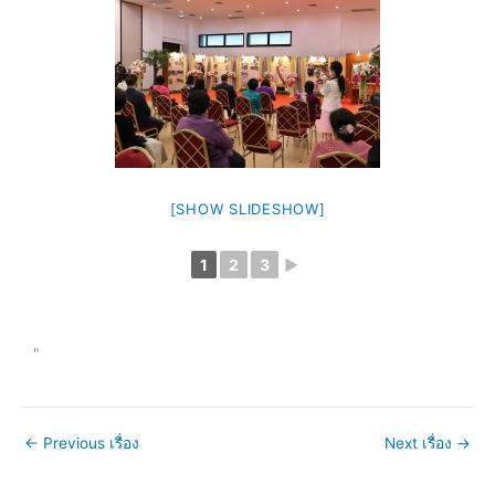
[SHOW SLIDESHOW]
1
2
3
►
"
←
Previous เรื่อง
Next เรื่อง
→