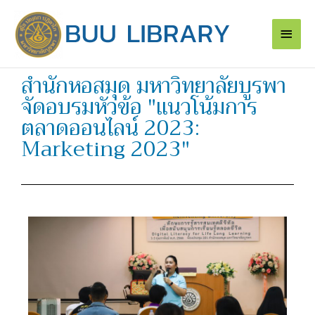
Skip
Main
to
content
Men
สำนักหอสมุด มหาวิทยาลัยบูรพา
จัดอบรมหัวข้อ "แนวโน้มการ
ตลาดออนไลน์ 2023:
Marketing 2023"