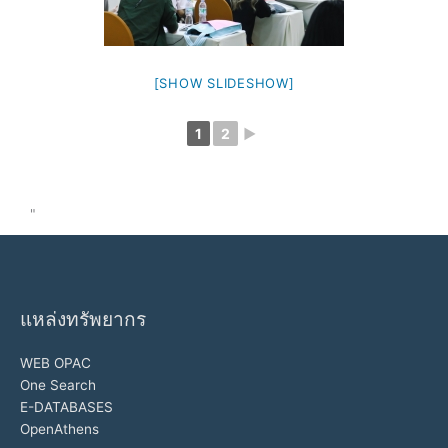
[SHOW SLIDESHOW]
1
2
►
"
แหล่งทรัพยากร
WEB OPAC
One Search
E-DATABASES
OpenAthens