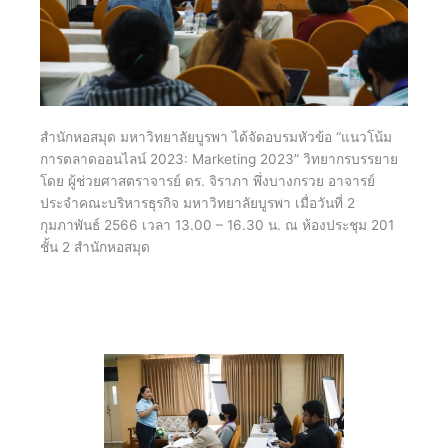
สำนักหอสมุด มหาวิทยาลัยบูรพา ได้จัดอบรมหัวข้อ “แนวโน้ม
การตลาดออนไลน์ 2023: Marketing 2023” วิทยากรบรรยาย
โดย ผู้ช่วยศาสตราจารย์ ดร. จิราภา พึ่งบางกรวย อาจารย์
ประจำคณะบริหารธุรกิจ มหาวิทยาลัยบูรพา เมื่อวันที่ 2
กุมภาพันธ์ 2566 เวลา 13.00 – 16.30 น. ณ ห้องประชุม 201
ชั้น 2 สำนักหอสมุด