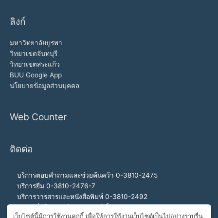
ลิงก์
มหาวิทยาลัยบูรพา
วิทยาเขตจันทบุรี
วิทยาเขตสระแก้ว
BUU Google App
นโยบายข้อมูลส่วนบุคคล
Web Counter
ติดต่อ
บริการตอบคำถามและช่วยค้นคว้า 0-3810-2475
บริการยืม 0-3810-2476-7
บริการวารสารและหนังสือพิมพ์ 0-3810-2492
บริการสื่อโสตทัศน์และอินเทอร์เน็ต 0-3810-2468
เว็บไซต์นี้มีการใช้งานคุกกี้ เพื่อให้การใช้งานเว็บไซต์เป็นไปอย่างราบรื่น