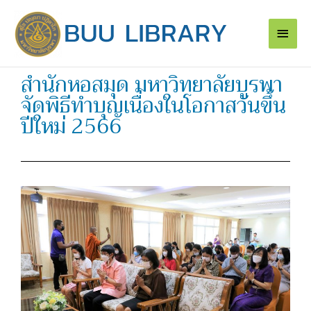
Skip
Main
to
content
Men
สำนักหอสมุด มหาวิทยาลัยบูรพา
จัดพิธีทำบุญเนื่องในโอกาสวันขึ้น
ปีใหม่ 2566