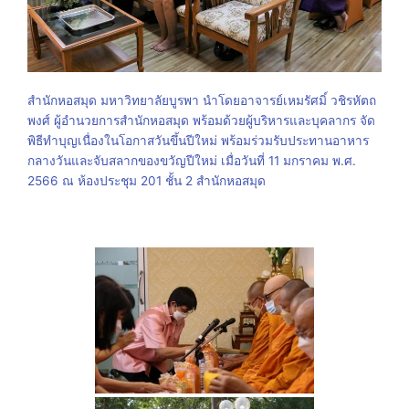
สำนักหอสมุด มหาวิทยาลัยบูรพา นำโดยอาจารย์เหมรัศมิ์ วชิรหัตถ
พงศ์ ผู้อำนวยการสำนักหอสมุด พร้อมด้วยผู้บริหารและบุคลากร จัด
พิธีทำบุญเนื่องในโอกาสวันขึ้นปีใหม่ พร้อมร่วมรับประทานอาหาร
กลางวันและจับสลากของขวัญปีใหม่ เมื่อวันที่ 11 มกราคม พ.ศ.
2566 ณ ห้องประชุม 201 ชั้น 2 สำนักหอสมุด