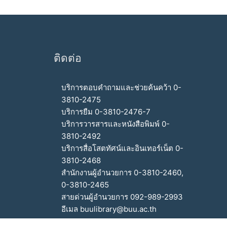
ติดต่อ
บริการตอบคำถามและช่วยค้นคว้า 0-
3810-2475
บริการยืม 0-3810-2476-7
บริการวารสารและหนังสือพิมพ์ 0-
3810-2492
บริการสื่อโสตทัศน์และอินเทอร์เน็ต 0-
3810-2468
สำนักงานผู้อำนวยการ 0-3810-2460,
0-3810-2465
สายด่วนผู้อำนวยการ 092-989-2993
อีเมล buulibrary@buu.ac.th