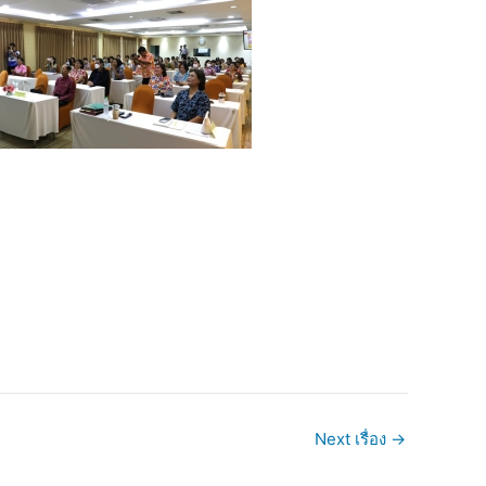
Next เรื่อง
→