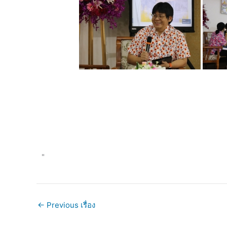
"
←
Previous เรื่อง