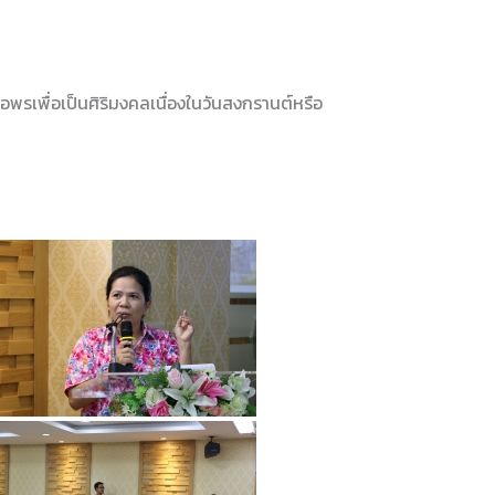
ขอพรเพื่อเป็นศิริมงคลเนื่องในวันสงกรานต์หรือ