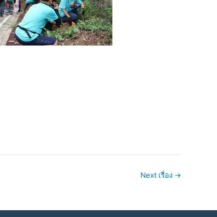
Next เรื่อง
→