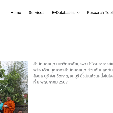
Home
Services
E-Databases
Research Tool
สำนักหอสมุด มหาวิทยาลัยบูรพา นำโดยอาจารย์เห
พร้อมด้วยบุคลากรสำนักหอสมุด ร่วมกันปลูกต้นไม
สังขละบุรี จังหวัดกาญจนบุรี ซึ่งเป็นส่วนหนึ่งในโ
ที่ 8 พฤษภาคม 2567