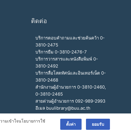
ติดต่อ
บริการตอบคำถามและช่วยค้นคว้า 0-
3810-2475
บริการยืม 0-3810-2476-7
บริการวารสารและหนังสือพิมพ์ 0-
3810-2492
บริการสื่อโสตทัศน์และอินเทอร์เน็ต 0-
3810-2468
สำนักงานผู้อำนวยการ 0-3810-2460,
0-3810-2465
สายด่วนผู้อำนวยการ 092-989-2993
อีเมล buulibrary@buu.ac.th
ะทำความเข้าใจนโยบายการใช้
ตั้งค่า
ยอมรับ