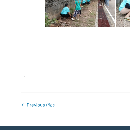
"
←
Previous เรื่อง