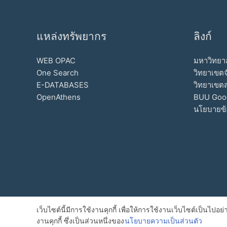
แหล่งทรัพยากร
ลิงก์
WEB OPAC
มหาวิทยาล
One Search
วิทยาเขตจ
E-DATABASES
วิทยาเขต
OpenAthens
BUU Goo
นโยบายข้
เว็บไซต์นี้มีการใช้งานคุกกี้ เพื่อให้การใช้งานเว็บไซต์เป็น
งานคุกกี้ ซึ่งเป็นส่วนหนึ่งของ
นโยบายความเป็นส่วนตัว