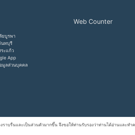
Web Counter
ัยบูรพา
ันทบุรี
สระแก้ว
gle App
อมูลส่วนบุคคล
ไปอย่างราบรื่นและเป็นส่วนตัวมากขึ้น จึงขอให้ท่านรับรองว่าท่านได้อ่านแล