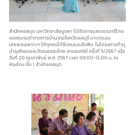
สำนักหอสมุด มหาวิทยาลัยบูรพา ได้จัดการแสดงดนตรีไทย
ของชมรมข้าราชการบำนาญจังหวัดชลบุรี มาบรรเลง
บทเพลงเพราะๆ ให้ทุกคนได้รับชมและรับฟัง ในโครงการทำนุ
บำรุงศิลปะและวัฒนธรรมไทย ลานรมณีย์ ครั้งที่ 5/2567 เมื่อ
วันที่ 20 กุมภาพันธ์ พ.ศ. 2567 เวลา 09.00-12.00 น. ณ
ห้องโถง ชั้น 1 สำนักหอสมุด