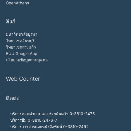
OpenAthens
ลิงก์
มหาวิทยาลัยบูรพา
วิทยาเขตจันทบุรี
วิทยาเขตสระแก้ว
BUU Google App
นโยบายข้อมูลส่วนบุคคล
Web Counter
ติดต่อ
บริการตอบคำถามและช่วยค้นคว้า 0-3810-2475
บริการยืม 0-3810-2476-7
บริการวารสารและหนังสือพิมพ์ 0-3810-2492