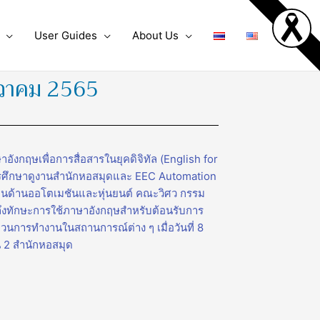
User Guides
About Us
ันวาคม 2565
กฤษเพื่อการสื่อสารในยุคดิจิทัล (English for
ารศึกษาดูงานสำนักหอสมุดและ EEC Automation
งคนด้านออโตเมชันและหุ่นยนต์ คณะวิศว กรรม
้าถึงทักษะการใช้ภาษาอังกฤษสำหรับต้อนรับการ
วนการทำงานในสถานการณ์ต่าง ๆ เมื่อวันที่ 8
น 2 สำนักหอสมุด