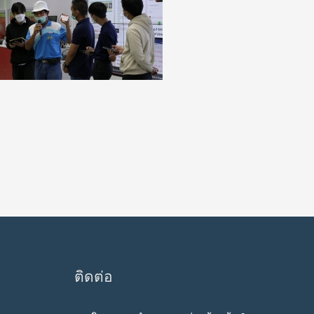
ติดต่อ