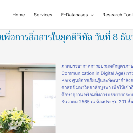
Home
Services
E-Databases
Research Tool
่อการสื่อสารในยุคดิจิทัล วันที่ 8 ธ
ภาพบรรยากาศการอบรมหลักสูตรภาษาอัง
Communication in Digital Age) ก
Park ศูนย์การเรียนรู้และพัฒนากำลั
ศาสตร์ มหาวิทยาลัยบูรพา เพื่อให้เข
ศึกษาดูงาน พร้อมทั้งการบรรยายกระบ
ธันวาคม 2565 ณ ห้องประชุม 201 ชั้