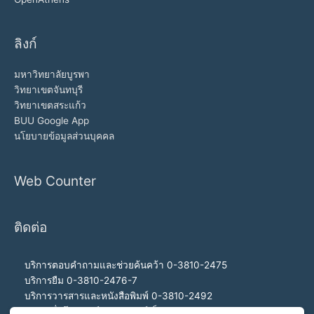
ลิงก์
มหาวิทยาลัยบูรพา
วิทยาเขตจันทบุรี
วิทยาเขตสระแก้ว
BUU Google App
นโยบายข้อมูลส่วนบุคคล
Web Counter
ติดต่อ
บริการตอบคำถามและช่วยค้นคว้า 0-3810-2475
บริการยืม 0-3810-2476-7
บริการวารสารและหนังสือพิมพ์ 0-3810-2492
บริการสื่อโสตทัศน์และอินเทอร์เน็ต 0-3810-2468