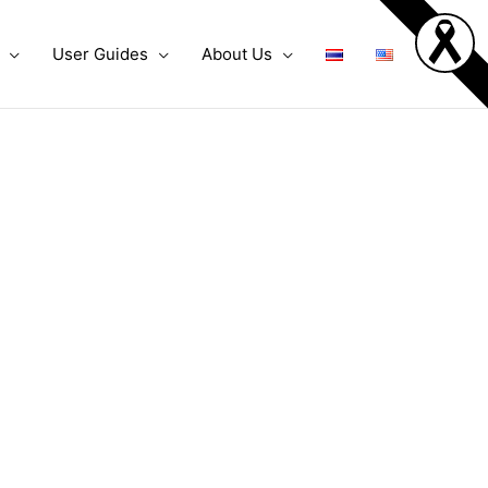
User Guides
About Us