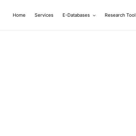
Home
Services
E-Databases
Research Tool