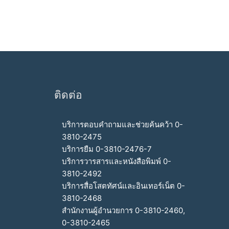
ติดต่อ
บริการตอบคำถามและช่วยค้นคว้า 0-
3810-2475
บริการยืม 0-3810-2476-7
บริการวารสารและหนังสือพิมพ์ 0-
3810-2492
บริการสื่อโสตทัศน์และอินเทอร์เน็ต 0-
3810-2468
สำนักงานผู้อำนวยการ 0-3810-2460,
0-3810-2465