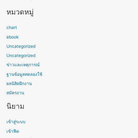
หมวดหมู่
chart
ebook
Uncategorized
Uncategorized
ข่าวและเหตุการณ์
ฐานข้อมูลทดลองใช้
ผลนิสิตฝึกงาน
สมัครงาน
นิยาม
เข้าสู่ระบบ
เข้าฟีด