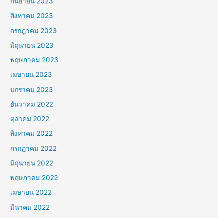
กันยายน 2023
สิงหาคม 2023
กรกฎาคม 2023
มิถุนายน 2023
พฤษภาคม 2023
เมษายน 2023
มกราคม 2023
ธันวาคม 2022
ตุลาคม 2022
สิงหาคม 2022
กรกฎาคม 2022
มิถุนายน 2022
พฤษภาคม 2022
เมษายน 2022
มีนาคม 2022