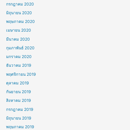
กรกฎาคม 2020
มิถุนายน 2020
พฤษภาคม 2020
เมษายน 2020
มีนาคม 2020
กุมภาพันธ์ 2020
มกราคม 2020
ธันวาคม 2019
พฤศจิกายน 2019
ตุลาคม 2019
กันยายน 2019
สิงหาคม 2019
กรกฎาคม 2019
มิถุนายน 2019
พฤษภาคม 2019