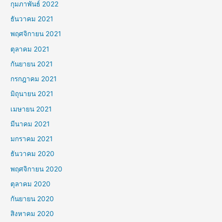
กุมภาพันธ์ 2022
ธันวาคม 2021
พฤศจิกายน 2021
ตุลาคม 2021
กันยายน 2021
กรกฎาคม 2021
มิถุนายน 2021
เมษายน 2021
มีนาคม 2021
มกราคม 2021
ธันวาคม 2020
พฤศจิกายน 2020
ตุลาคม 2020
กันยายน 2020
สิงหาคม 2020