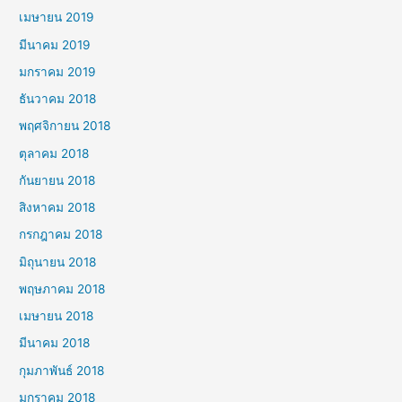
เมษายน 2019
มีนาคม 2019
มกราคม 2019
ธันวาคม 2018
พฤศจิกายน 2018
ตุลาคม 2018
กันยายน 2018
สิงหาคม 2018
กรกฎาคม 2018
มิถุนายน 2018
พฤษภาคม 2018
เมษายน 2018
มีนาคม 2018
กุมภาพันธ์ 2018
มกราคม 2018