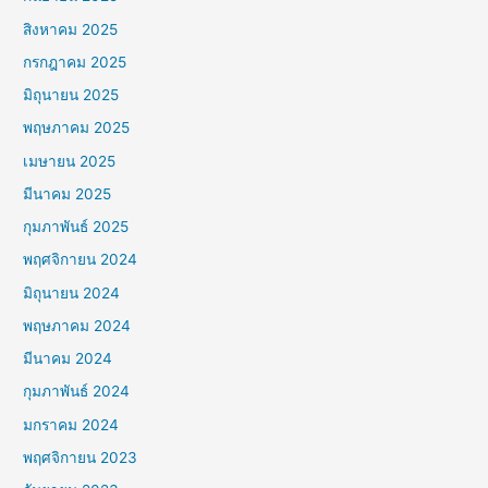
สิงหาคม 2025
กรกฎาคม 2025
มิถุนายน 2025
พฤษภาคม 2025
เมษายน 2025
มีนาคม 2025
กุมภาพันธ์ 2025
พฤศจิกายน 2024
มิถุนายน 2024
พฤษภาคม 2024
มีนาคม 2024
กุมภาพันธ์ 2024
มกราคม 2024
พฤศจิกายน 2023