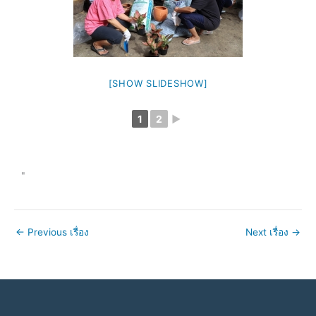
[SHOW SLIDESHOW]
1
2
►
"
←
Previous เรื่อง
Next เรื่อง
→