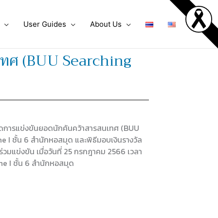
User Guides
About Us
สนเทศ (BUU Searching
จัดการแข่งขันยอดนักค้นคว้าสารสนเทศ (BUU
I ชั้น 6 สำนักหอสมุด และพิธีมอบเงินรางวัล
าร่วมแข่งขัน เมื่อวันที่ 25 กรกฎาคม 2566 เวลา
e I ชั้น 6 สำนักหอสมุด