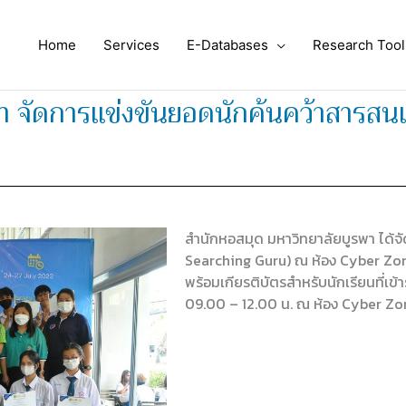
Home
Services
E-Databases
Research Tool
พา จัดการแข่งขันยอดนักค้นคว้าสาร
สำนักหอสมุด มหาวิทยาลัยบูรพา ได้
Searching Guru) ณ ห้อง Cyber Zone 
พร้อมเกียรติบัตรสำหรับนักเรียนที่เข้
09.00 – 12.00 น. ณ ห้อง Cyber Zon