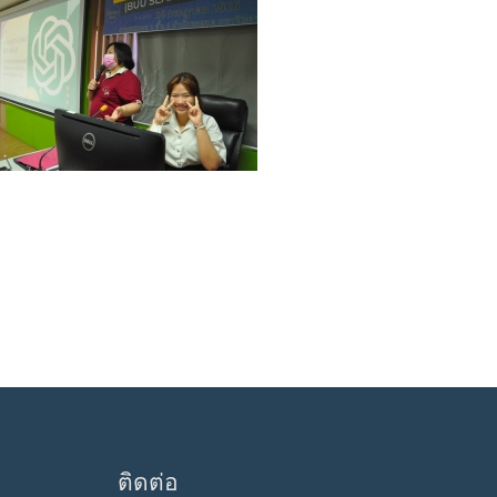
ติดต่อ