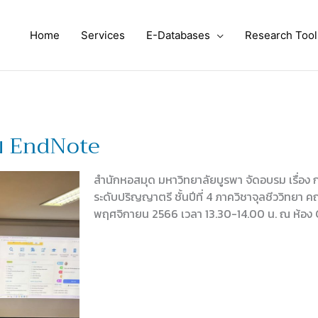
Home
Services
E-Databases
Research Tool
กรม EndNote
สำนักหอสมุด มหาวิทยาลัยบูรพา จัดอบรม เรื่อง 
ระดับปริญญาตรี ชั้นปีที่ 4 ภาควิชาจุลชีววิทยา ค
พฤศจิกายน 2566 เวลา 13.30-14.00 น. ณ ห้อง 