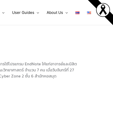
User Guides
About Us
การใช้โปรแกรม EndNote ให้แก่อาจารย์และนิสิต
ณะวิทยาศาสตร์ จำนวน 7 คน เมื่อวันจันทร์ที่ 27
Cyber Zone 2 ชั้น 6 สำนักหอสมุด