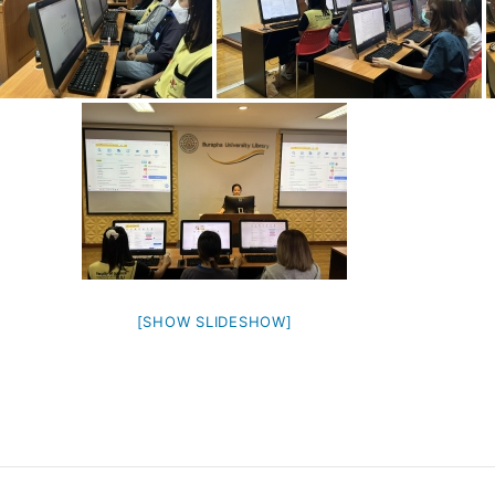
[SHOW SLIDESHOW]