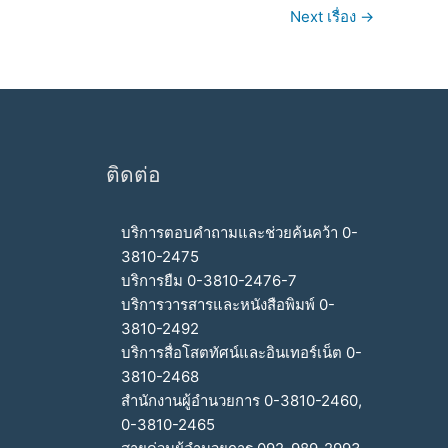
Next เรื่อง
→
ติดต่อ
บริการตอบคำถามและช่วยค้นคว้า 0-
3810-2475
บริการยืม 0-3810-2476-7
บริการวารสารและหนังสือพิมพ์ 0-
3810-2492
บริการสื่อโสตทัศน์และอินเทอร์เน็ต 0-
3810-2468
สำนักงานผู้อำนวยการ 0-3810-2460,
0-3810-2465