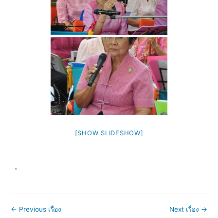
[SHOW SLIDESHOW]
"
←
Previous เรื่อง
Next เรื่อง
→