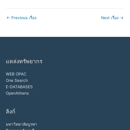
←
Previous เรื่อง
Next เรื่อง
→
แหล่งทรัพยากร
WEB OPAC
One Search
E-DATABASES
OpenAthens
ลิงก์
มหาวิทยาลัยบูรพา