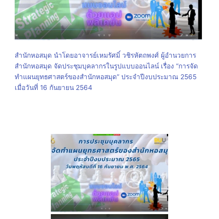
สำนักหอสมุด นำโดยอาจารย์เหมรัศมิ์ วชิรหัตถพงศ์ ผู้อำนวยการ
สำนักหอสมุด จัดประชุมบุคลากรในรูปแบบออนไลน์ เรื่อง “การจัด
ทำแผนยุทธศาสตร์ของสำนักหอสมุด” ประจำปีงบประมาณ 2565
เมื่อวันที่ 16 กันยายน 2564