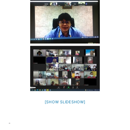
[SHOW SLIDESHOW]
"