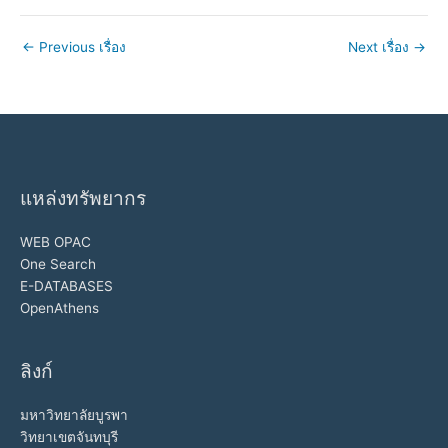
←
Previous เรื่อง
Next เรื่อง
→
แหล่งทรัพยากร
WEB OPAC
One Search
E-DATABASES
OpenAthens
ลิงก์
มหาวิทยาลัยบูรพา
วิทยาเขตจันทบุรี