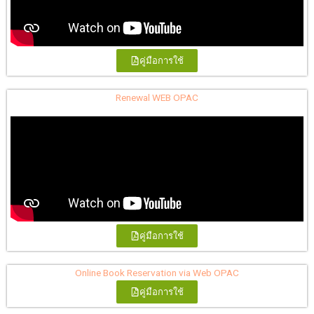
คู่มือการใช้
Renewal WEB OPAC
คู่มือการใช้
Online Book Reservation via Web OPAC
คู่มือการใช้