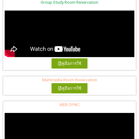
Group Study Room Reservation
คู่มือการใช้
Multimedia Room Reservation
คู่มือการใช้
WEB OPAC