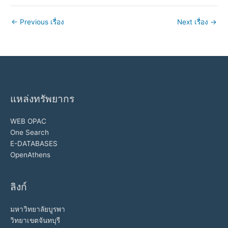
←
Previous เรื่อง
Next เรื่อง
→
แหล่งทรัพยากร
WEB OPAC
One Search
E-DATABASES
OpenAthens
ลิงก์
มหาวิทยาลัยบูรพา
วิทยาเขตจันทบุรี