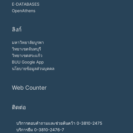
E-DATABASES
OpenAthens
ลิงก์
มหาวิทยาลัยบูรพา
วิทยาเขตจันทบุรี
วิทยาเขตสระแก้ว
BUU Google App
นโยบายข้อมูลส่วนบุคคล
Web Counter
ติดต่อ
บริการตอบคำถามและช่วยค้นคว้า 0-3810-2475
บริการยืม 0-3810-2476-7