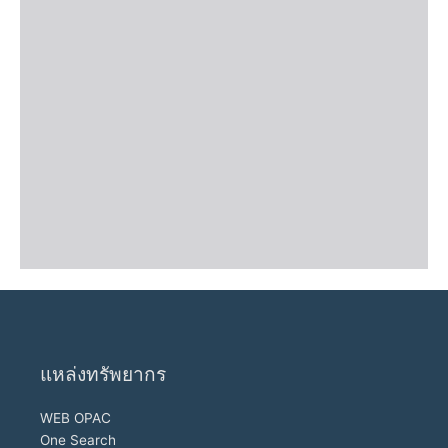
แหล่งทรัพยากร
WEB OPAC
One Search