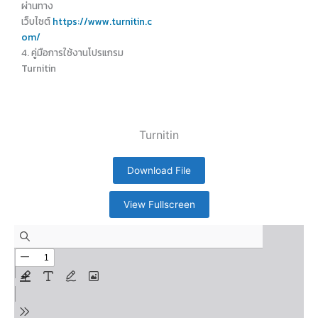
ผ่านทาง
เว็บไซต์
https://www.turnitin.c
om/
4. คู่มือการใช้งานโปรแกรม
Turnitin
Turnitin
Download File
View Fullscreen