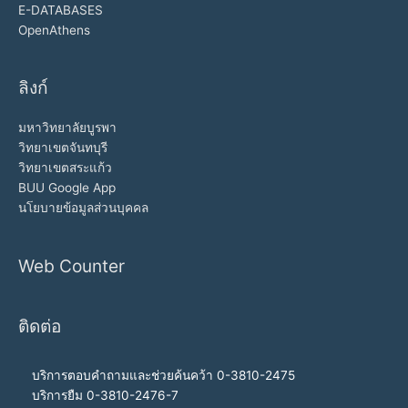
E-DATABASES
OpenAthens
ลิงก์
มหาวิทยาลัยบูรพา
วิทยาเขตจันทบุรี
วิทยาเขตสระแก้ว
BUU Google App
นโยบายข้อมูลส่วนบุคคล
Web Counter
ติดต่อ
บริการตอบคำถามและช่วยค้นคว้า 0-3810-2475
บริการยืม 0-3810-2476-7