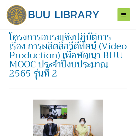
Skip
Main
to
content
Men
โครงการอบรมเชิงปฏิบัติการ
เรื่อง การผลิตสื่อวีดีทัศน์ (Video
Production) เพื่อพัฒนา BUU
MOOC ประจำปีงบประมาณ
2565 รุ่นที่ 2