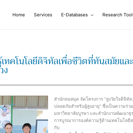
Home
Services
E-Databases
Research Tool
รู้เทคโนโลยีดิจิทัลเพื่อชีวิตที่ทันสมัยแ
วง
สำนักหอสมุด จัดโครงการ “สูงวัยใจดิจิทัล: เ
ปลอดภัยสำหรับผู้สูงอายุ” ซึ่งเป็นความร่
มหาวิทยาลัยบูรพา และสำนักงานพัฒนาธุรกร
การบูรณาการองค์ความรู้ด้านเทคโนโลยีสา
กับ