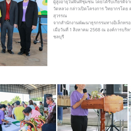
ผู้สูงอายุในพื้นที่ชุมชน โดยได้รับเกีย
วัดหลวง กล่าวเปิดโครงการ วิทยากรโดย ค
สุวรรณ
จากสำนักงานพัฒนาธุรกรรมทางอิเล็กทรอนิ
เมื่อวันที่ 1 สิงหาคม 2568 ณ องค์การบร
ชลบุรี