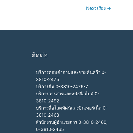
Next เรื่อง
→
ติดต่อ
บริการตอบคำถามและช่วยค้นคว้า 0-
3810-2475
บริการยืม 0-3810-2476-7
บริการวารสารและหนังสือพิมพ์ 0-
3810-2492
บริการสื่อโสตทัศน์และอินเทอร์เน็ต 0-
3810-2468
สำนักงานผู้อำนวยการ 0-3810-2460,
0-3810-2465