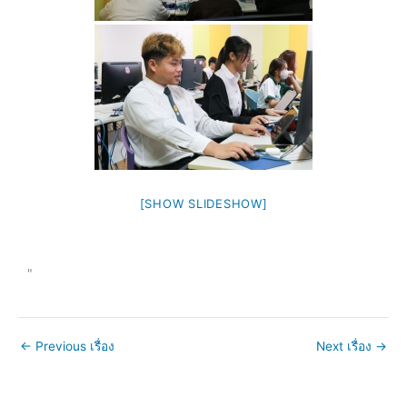
[SHOW SLIDESHOW]
"
←
Previous เรื่อง
Next เรื่อง
→