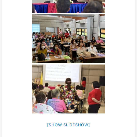
[SHOW SLIDESHOW]