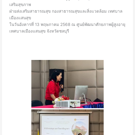
เสริมสุขภาพ
ฝ่ายส่งเสริมสาธารณสุข กองสาธารณสุขและสิ่งแวดล้อม เทศบาล
เมืองแสนสุข
ในวันอังคารที่ 13 พฤษภาคม 2568 ณ ศูนย์พัฒนาศักยภาพผู้สูงอายุ
เทศบาลเมืองแสนสุข จังหวัดชลบุรี