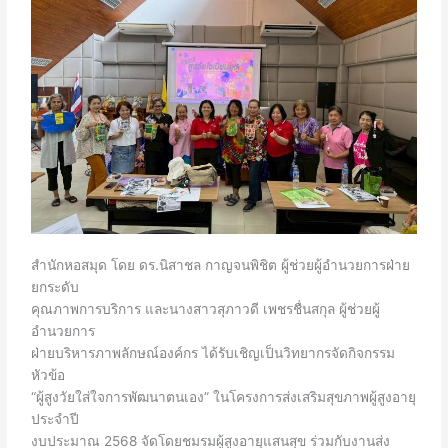
สำนักหอสมุด โดย ดร.นิสาชล กาญจนพิชิต ผู้ช่วยผู้อำนวยการฝ่าย
ยกระดับ
คุณภาพการบริการ และนางสาวสุภาวดี เพชรชื่นสกุล ผู้ช่วยผู้
อำนวยการ
ฝ่ายบริหารภาพลักษณ์องค์กร ได้รับเชิญเป็นวิทยากรจัดกิจกรรม
หัวข้อ
“ผู้สูงวัยใส่ใจการพัฒนาตนเอง” ในโครงการส่งเสริมสุขภาพผู้สูงอายุ
ประจำปี
งบประมาณ 2568 จัดโดยชมรมผู้สูงอายุแสนสุข ร่วมกับงานส่ง