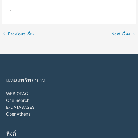
"
←
Previous เรื่อง
Next เรื่อง
→
แหล่งทรัพยากร
WEB OPAC
One Search
E-DATABASES
OpenAthens
ลิงก์