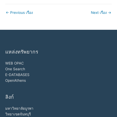
←
Previous เรื่อง
Next เรื่อง
→
แหล่งทรัพยากร
WEB OPAC
One Search
E-DATABASES
OpenAthens
ลิงก์
มหาวิทยาลัยบูรพา
วิทยาเขตจันทบุรี